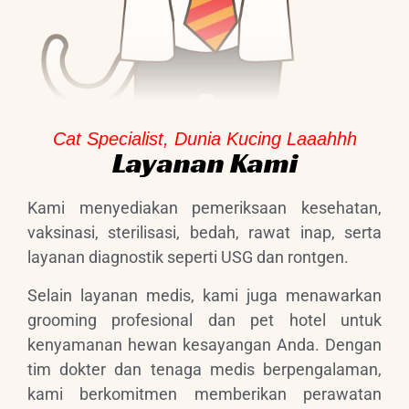
Cat Specialist, Dunia Kucing Laaahhh
Layanan Kami
Kami menyediakan pemeriksaan kesehatan,
vaksinasi, sterilisasi, bedah, rawat inap, serta
layanan diagnostik seperti USG dan rontgen.
Selain layanan medis, kami juga menawarkan
grooming profesional dan pet hotel untuk
kenyamanan hewan kesayangan Anda. Dengan
tim dokter dan tenaga medis berpengalaman,
kami berkomitmen memberikan perawatan