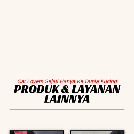
Cat Lovers Sejati Hanya Ke Dunia Kucing
PRODUK & LAYANAN
LAINNYA