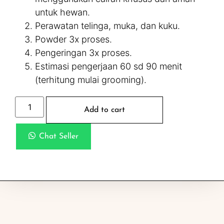
untuk hewan.
Perawatan telinga, muka, dan kuku.
Powder 3x proses.
Pengeringan 3x proses.
Estimasi pengerjaan 60 sd 90 menit
(terhitung mulai grooming).
Add to cart
Chat Seller