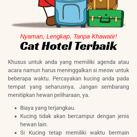
Nyaman, Lengkap, Tanpa Khawatir!
Cat Hotel Terbaik
Khusus untuk anda yang memiliki agenda atau
acara namun harus meninggalkan si meow untuk
beberapa waktu. Percayakan kucing anda pada
tempat yang seharusnya. Jangan sembarang
menitipkan hewan peliharaan, ya.
Biaya yang terjangkau.
Kucing tidak akan bercampur dengan jenis
hewan lain.
Si Kucing tetap memiliki waktu bermain