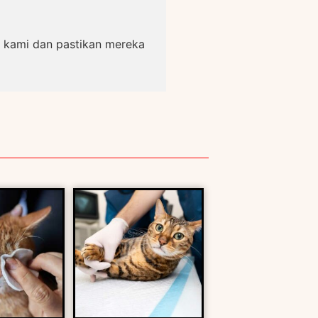
 kami dan pastikan mereka