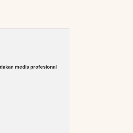
ndakan medis profesional