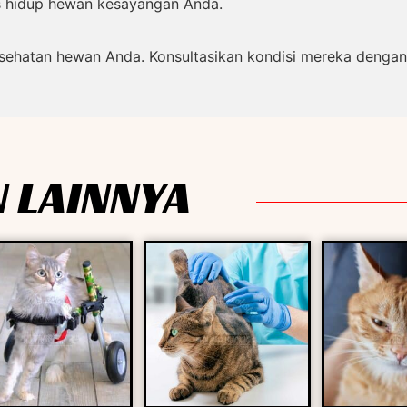
 hidup hewan kesayangan Anda.
hatan hewan Anda. Konsultasikan kondisi mereka dengan
 LAINNYA