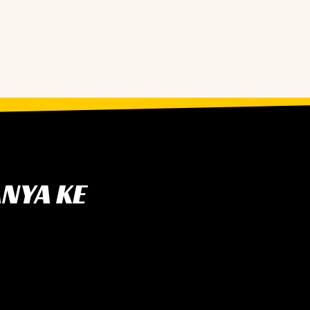
ANYA KE