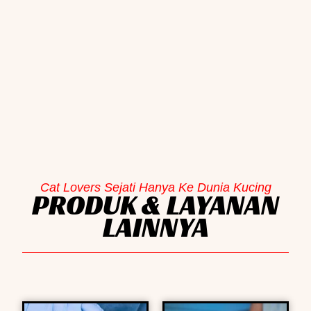
Cat Lovers Sejati Hanya Ke Dunia Kucing
PRODUK & LAYANAN
LAINNYA