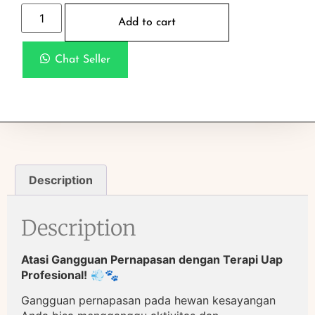
Add to cart
Chat Seller
Description
Description
Atasi Gangguan Pernapasan dengan Terapi Uap
Profesional!
💨🐾
Gangguan pernapasan pada hewan kesayangan