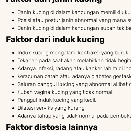
Janin kucing di dalam kandungan memiliki uku
Posisi atau postur janin abnormal yang mana s
Janin kucing di dalam kandungan sudah tak b
Faktor dari induk kucing
Induk kucing mengalami kontraksi yang buruk.
Tekanan pada saat akan melahirkan tidak begitu 
Adanya infeksi, radang atau kanker rahim di in
Keracunan darah atau adanya diabetes gestasi
Saluran panggul kucing yang abnormal akibat
Kubah vagina kucing yang tidak normal.
Panggul induk kucing yang kecil.
Dilatasi serviks yang kurang.
Adanya tahap yang tidak normal pada pembuka
Faktor distosia lainnya